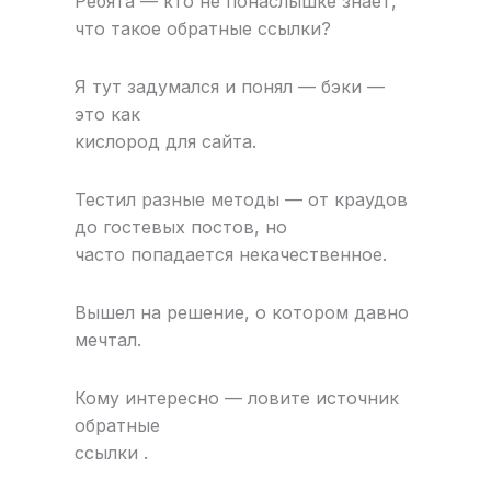
Ребята — кто не понаслышке знает,
что такое обратные ссылки?
Я тут задумался и понял — бэки —
это как
кислород для сайта.
Тестил разные методы — от краудов
до гостевых постов, но
часто попадается некачественное.
Вышел на решение, о котором давно
мечтал.
Кому интересно — ловите источник
обратные
ссылки .