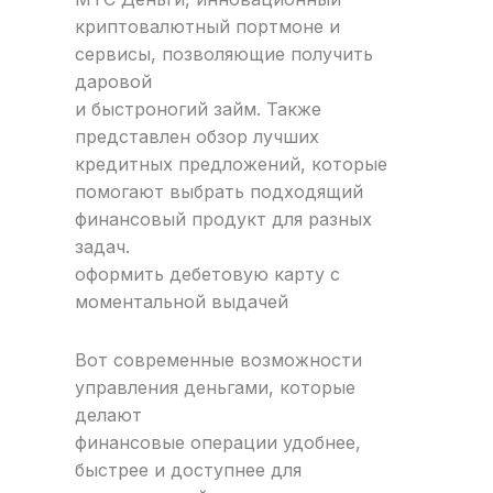
криптовалютный портмоне и
сервисы, позволяющие получить
даровой
и быстроногий займ. Также
представлен обзор лучших
кредитных предложений, которые
помогают выбрать подходящий
финансовый продукт для разных
задач.
оформить дебетовую карту с
моментальной выдачей
Вот современные возможности
управления деньгами, которые
делают
финансовые операции удобнее,
быстрее и доступнее для