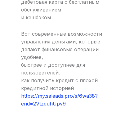
дебетовая карта с бесплатным
обслуживанием
и кешбэком
Вот современные возможности
управления деньгами, которые
делают финансовые операции
удобнее,
быстрее и доступнее для
пользователей.
как получить кредит с плохой
кредитной историей
https://my.saleads.pro/s/6wa38?
erid=2VtzquhUpv9