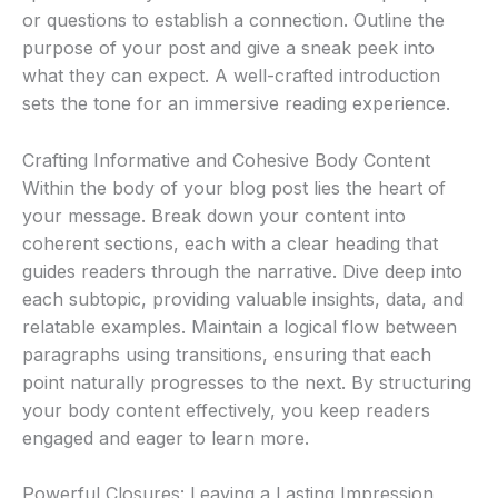
or questions to establish a connection. Outline the
purpose of your post and give a sneak peek into
what they can expect. A well-crafted introduction
sets the tone for an immersive reading experience.
Crafting Informative and Cohesive Body Content
Within the body of your blog post lies the heart of
your message. Break down your content into
coherent sections, each with a clear heading that
guides readers through the narrative. Dive deep into
each subtopic, providing valuable insights, data, and
relatable examples. Maintain a logical flow between
paragraphs using transitions, ensuring that each
point naturally progresses to the next. By structuring
your body content effectively, you keep readers
engaged and eager to learn more.
Powerful Closures: Leaving a Lasting Impression