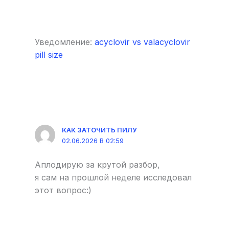
Уведомление:
acyclovir vs valacyclovir
pill size
КАК ЗАТОЧИТЬ ПИЛУ
02.06.2026 В 02:59
Аплодирую за крутой разбор,
я сам на прошлой неделе исследовал
этот вопрос:)