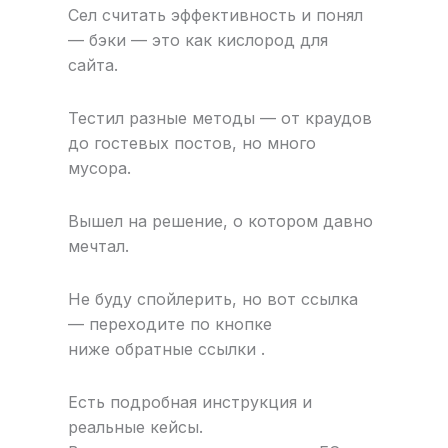
Сел считать эффективность и понял
— бэки — это как кислород для
сайта.
Тестил разные методы — от краудов
до гостевых постов, но много
мусора.
Вышел на решение, о котором давно
мечтал.
Не буду спойлерить, но вот ссылка
— переходите по кнопке
ниже обратные ссылки .
Есть подробная инструкция и
реальные кейсы.