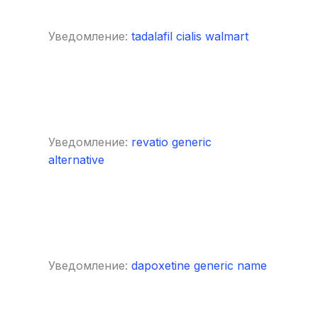
Уведомление:
tadalafil cialis walmart
Уведомление:
revatio generic
alternative
Уведомление:
dapoxetine generic name