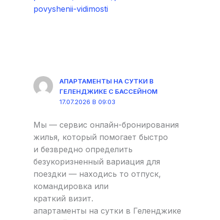
povyshenii-vidimosti
АПАРТАМЕНТЫ НА СУТКИ В
ГЕЛЕНДЖИКЕ С БАССЕЙНОМ
17.07.2026 В 09:03
Мы — сервис онлайн-бронирования
жилья, который помогает быстро
и безвредно определить
безукоризненный вариация для
поездки — находись то отпуск,
командировка или
краткий визит.
апартаменты на сутки в Геленджике