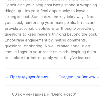
Concluding your blog post isn’t just about wrapping
things up – it’s your final opportunity to leave a
strong impact. Summarize the key takeaways from
your post, reinforcing your main points. If relevant,
provide actionable solutions or thought-provoking
questions to keep readers thinking beyond the post.
Encourage engagement by inviting comments,
questions, or sharing. A well-crafted conclusion
should linger in your readers’ minds, inspiring them
to explore further or apply what they’ve learned.
←
Предыдущая Запись
Следующая Запись
→
80 комментариев к “Demo Post 3”