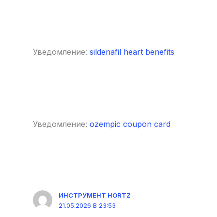
Уведомление:
sildenafil heart benefits
Уведомление:
ozempic coupon card
ИНСТРУМЕНТ HORTZ
21.05.2026 В 23:53