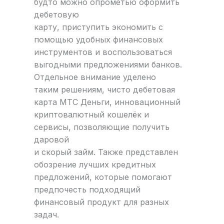
будто можно опрометью оформить
дебетовую
карту, приступить экономить с
помощью удобных финансовых
инструментов и воспользоваться
выгодными предложениями банков.
Отдельное внимание уделено
таким решениям, чисто дебетовая
карта МТС Деньги, инновационный
криптовалютный кошелёк и
сервисы, позволяющие получить
даровой
и скорый займ. Также представлен
обозрение лучших кредитных
предложений, которые помогают
предпочесть подходящий
финансовый продукт для разных
задач.