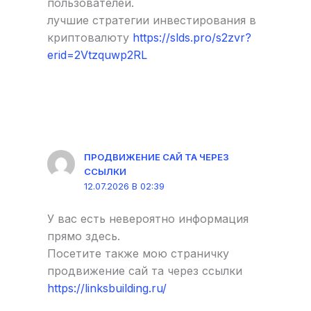
пользователей.
лучшие стратегии инвестирования в
криптовалюту
https://slds.pro/s2zvr?
erid=2Vtzquwp2RL
ПРОДВИЖЕНИЕ САЙ ТА ЧЕРЕЗ
ССЫЛКИ
12.07.2026 В 02:39
У вас есть невероятно информация
прямо здесь.
Посетите также мою страничку
продвижение сай та через ссылки
https://linksbuilding.ru/