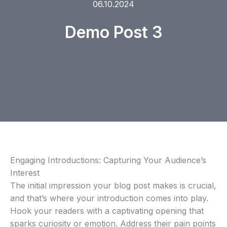
06.10.2024
Demo Post 3
Engaging Introductions: Capturing Your Audience’s
Interest
The initial impression your blog post makes is crucial,
and that’s where your introduction comes into play.
Hook your readers with a captivating opening that
sparks curiosity or emotion. Address their pain points