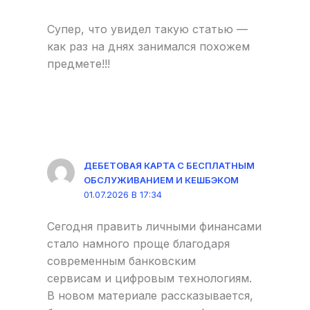
Супер, что увидел такую статью —
как раз на днях занимался похожем
предмете!!!
ДЕБЕТОВАЯ КАРТА С БЕСПЛАТНЫМ
ОБСЛУЖИВАНИЕМ И КЕШБЭКОМ
01.07.2026 В 17:34
Сегодня править личными финансами
стало намного проще благодаря
современным банковским
сервисам и цифровым технологиям.
В новом материале рассказывается,