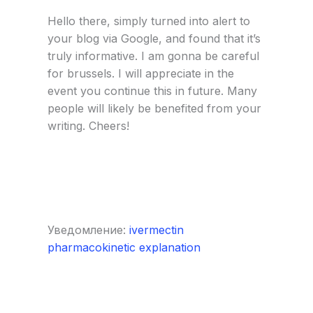
Hello there, simply turned into alert to
your blog via Google, and found that it’s
truly informative. I am gonna be careful
for brussels. I will appreciate in the
event you continue this in future. Many
people will likely be benefited from your
writing. Cheers!
Уведомление:
ivermectin
pharmacokinetic explanation