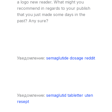
a logo new reader. What might you
recommend in regards to your publish
that you just made some days in the
past? Any sure?
Уведомление:
semaglutide dosage reddit
Уведомление:
semaglutid tabletter uten
resept