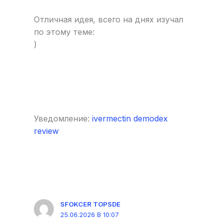
Отличная идея, всего на днях изучал
по этому теме:
)
Уведомление:
ivermectin demodex
review
SFOKCER TOPSDE
25.06.2026 В 10:07