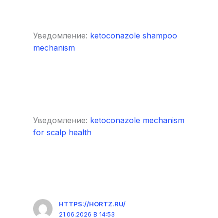
Уведомление:
ketoconazole shampoo
mechanism
Уведомление:
ketoconazole mechanism
for scalp health
HTTPS://HORTZ.RU/
21.06.2026 В 14:53