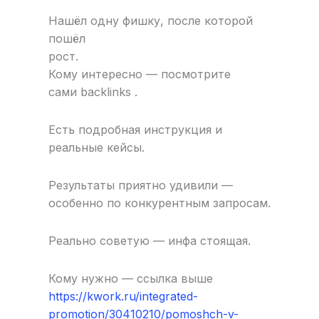
Нашёл одну фишку, после которой
пошёл
рост.
Кому интересно — посмотрите
сами backlinks .
Есть подробная инструкция и
реальные кейсы.
Результаты приятно удивили —
особенно по конкурентным запросам.
Реально советую — инфа стоящая.
Кому нужно — ссылка выше
https://kwork.ru/integrated-
promotion/30410210/pomoshch-v-