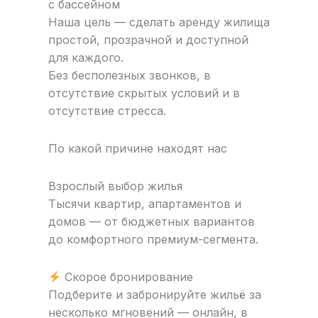
с бассейном
Наша цель — сделать аренду жилища
простой, прозрачной и доступной
для каждого.
Без бесполезных звонков, в
отсутствие скрытых условий и в
отсутствие стресса.
По какой причине находят нас
Взрослый выбор жилья
Тысячи квартир, апартаментов и
домов — от бюджетных вариантов
до комфортного премиум-сегмента.
Скорое бронирование
Подберите и забронируйте жильё за
несколько мгновений — онлайн, в